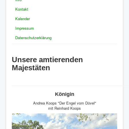
Kontakt
Kalender
Impressum
Datenschutzerklärung
Unsere amtierenden
Majestäten
Königin
Andrea Koops "Der Engel vom Düvel"
mit Reinhard Koops