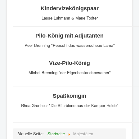
Kindervizekönigspaar
Lasse Lühmann & Marie Tödter
Pilo-König mit Adjutanten
Peer Brenning "Peeschi das wasserscheue Lama"
Vize-Pilo-König
Michel Brenning "der Eigenbestandsbesamer"
Spaßkönigin
Rhea Gronholz "Die Blitzbiene aus der Kamper Heide"
Aktuelle Seite:
Startseite
Majestäten