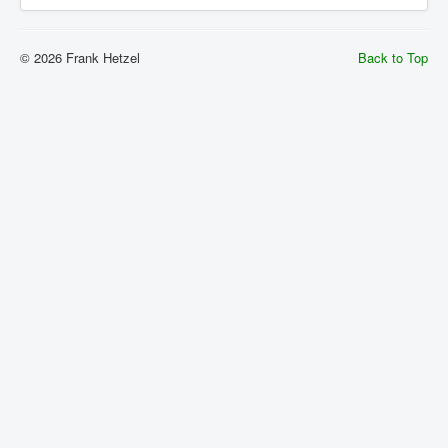
© 2026 Frank Hetzel
Back to Top