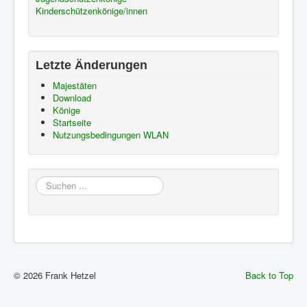
Kinderschützenkönige/innen
Letzte Änderungen
Majestäten
Download
Könige
Startseite
Nutzungsbedingungen WLAN
Suchen
...
© 2026 Frank Hetzel
Back to Top